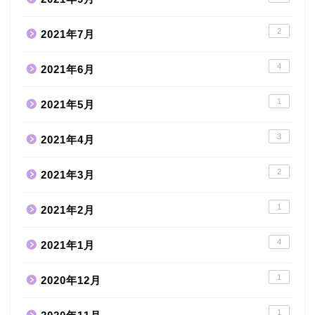
2
2021年7月
4
2021年6月
1
2021年5月
3
2021年4月
2
2021年3月
1
2021年2月
4
2021年1月
1
2020年12月
1