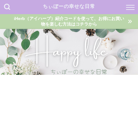
ちぃぼーの幸せな日常
iHerb（アイハーブ）紹介コードを使って、お得にお買い
物を楽しむ方法はコチラから