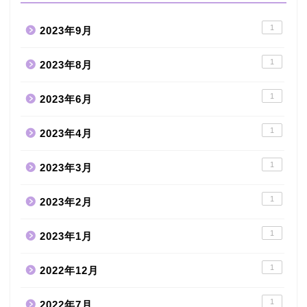
1
2023年9月
1
2023年8月
1
2023年6月
1
2023年4月
1
2023年3月
1
2023年2月
1
2023年1月
1
2022年12月
1
2022年7月