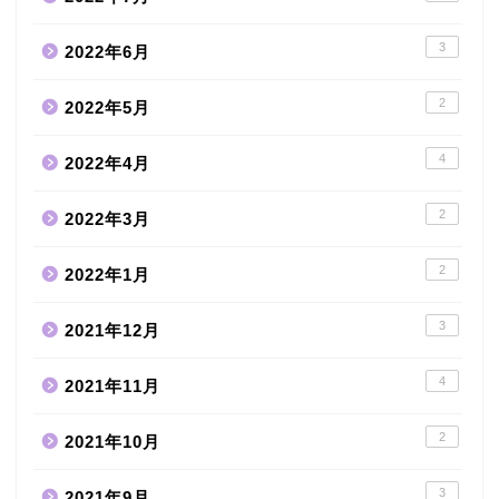
3
2022年6月
2
2022年5月
4
2022年4月
2
2022年3月
2
2022年1月
3
2021年12月
4
2021年11月
2
2021年10月
3
2021年9月