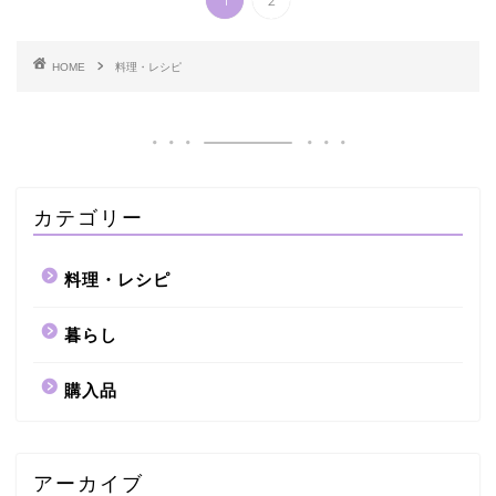
HOME
料理・レシピ
カテゴリー
料理・レシピ
暮らし
購入品
アーカイブ