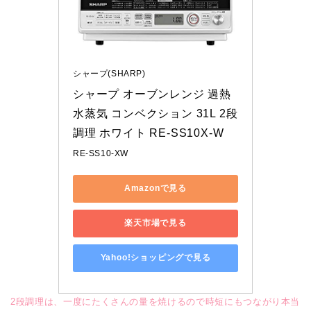
シャープ(SHARP)
シャープ オーブンレンジ 過熱
水蒸気 コンベクション 31L 2段
調理 ホワイト RE-SS10X-W
RE-SS10-XW
Amazonで見る
楽天市場で見る
Yahoo!ショッピングで見る
2段調理は、一度にたくさんの量を焼けるので時短にもつながり本当