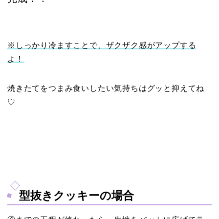
※しっかり冷ますことで、ザクザク感がアップする
よ！
焼きたてをつまみ食いしたい気持ちはグッと抑えてね
♡
型抜きクッキーの場合