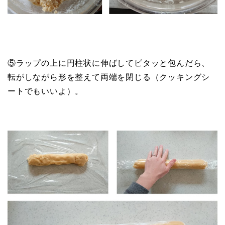
⑤ラップの上に円柱状に伸ばしてピタッと包んだら、
転がしながら形を整えて両端を閉じる（クッキングシ
ートでもいいよ）。