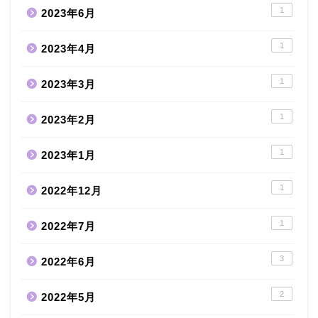
1
2023年6月
1
2023年4月
1
2023年3月
1
2023年2月
1
2023年1月
1
2022年12月
1
2022年7月
3
2022年6月
2
2022年5月