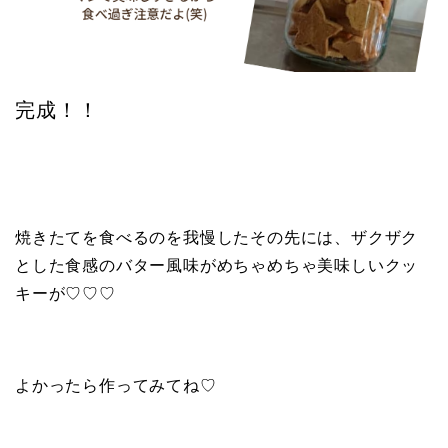
完成！！
焼きたてを食べるのを我慢したその先には、ザクザク
とした食感のバター風味がめちゃめちゃ美味しいクッ
キーが♡♡♡
よかったら作ってみてね♡