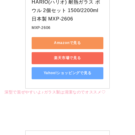
HARIO(ハリオ) 耐熱ガラス ボ
ウル 2個セット 1500/2200ml 
日本製 MXP-2606
MXP-2606
Amazonで見る
楽天市場で見る
Yahoo!ショッピングで見る
深型で混ぜやすいよ♪ガラス製は清潔なのでオススメ♡