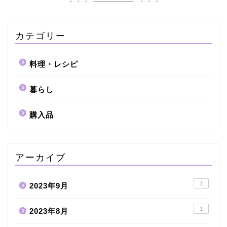
カテゴリー
料理・レシピ
暮らし
購入品
アーカイブ
1
2023年9月
1
2023年8月