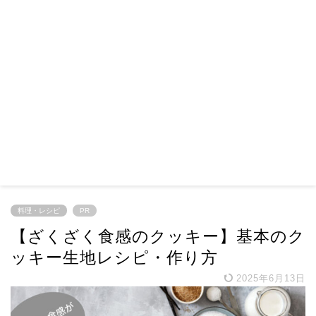
料理・レシピ
PR
【ざくざく食感のクッキー】基本のク
ッキー生地レシピ・作り方
2025年6月13日