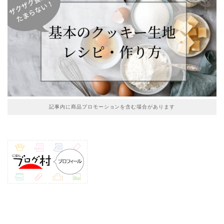
記事内に商品プロモーションを含む場合があります