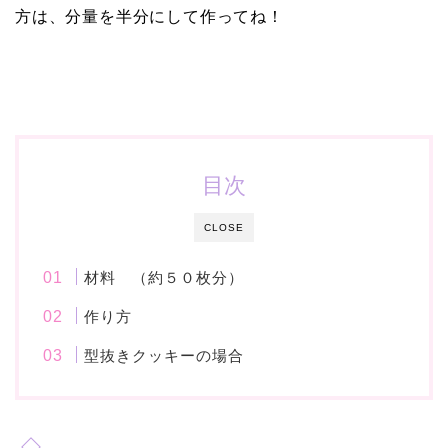
方は、分量を半分にして作ってね！
目次
CLOSE
材料 （約５０枚分）
作り方
型抜きクッキーの場合