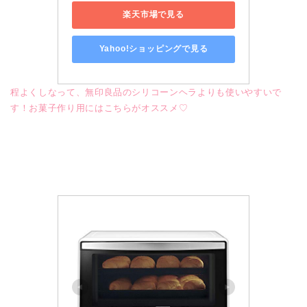
楽天市場で見る
Yahoo!ショッピングで見る
程よくしなって、無印良品のシリコーンヘラよりも使いやすいで
す！お菓子作り用にはこちらがオススメ♡