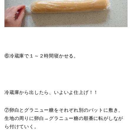
⑥冷蔵庫で１～２時間寝かせる。
冷蔵庫から出したら、いよいよ仕上げ！！
⑦卵白とグラニュー糖をそれぞれ別のバットに敷き、
生地の周りに卵白→グラニュー糖の順番に転がしなが
ら付けていく。