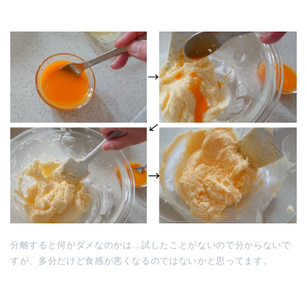
分離すると何がダメなのかは…試したことがないので分からないで
すが、多分だけど食感が悪くなるのではないかと思ってます。