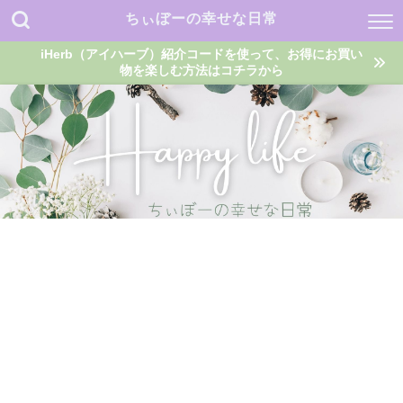
ちぃぼーの幸せな日常
iHerb（アイハーブ）紹介コードを使って、お得にお買い
物を楽しむ方法はコチラから