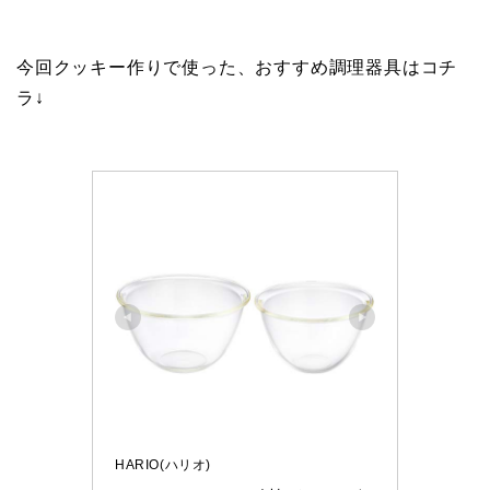
今回クッキー作りで使った、おすすめ調理器具はコチ
ラ↓
HARIO(ハリオ)