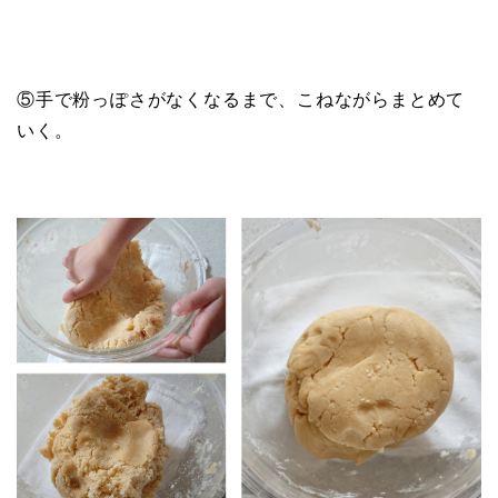
⑤手で粉っぽさがなくなるまで、こねながらまとめて
いく。