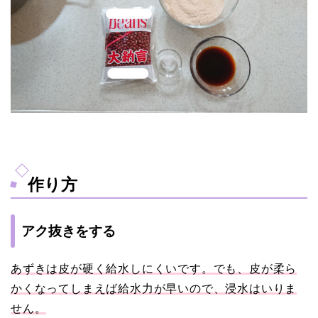
作り方
アク抜きをする
あずきは皮が硬く給水しにくいです。でも、皮が柔ら
かくなってしまえば給水力が早いので、浸水はいりま
せん。