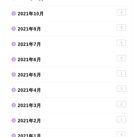
2
2021年10月
3
2021年9月
2
2021年7月
4
2021年6月
1
2021年5月
3
2021年4月
2
2021年3月
1
2021年2月
4
2021年1月