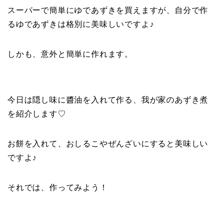
スーパーで簡単にゆであずきを買えますが、自分で作
るゆであずきは格別に美味しいですよ♪
しかも、意外と簡単に作れます。
今日は隠し味に醬油を入れて作る、我が家のあずき煮
を紹介します♡
お餅を入れて、おしるこやぜんざいにすると美味しい
ですよ♪
それでは、作ってみよう！