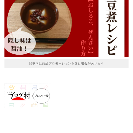
記事内に商品プロモーションを含む場合があります