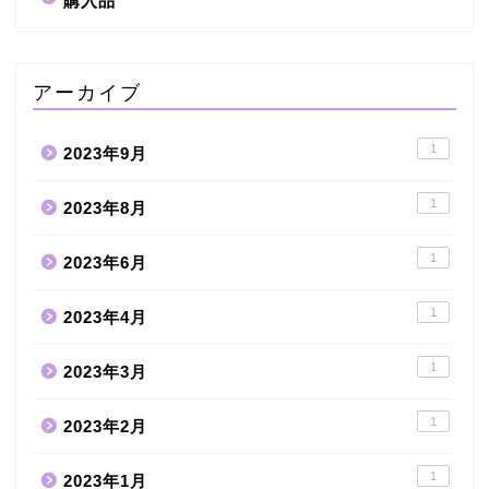
購入品
アーカイブ
1
2023年9月
1
2023年8月
1
2023年6月
1
2023年4月
1
2023年3月
1
2023年2月
1
2023年1月