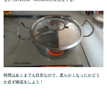
時間はあくまでも目安なので、柔らかくなったかどう
か必ず確認をしよう
！