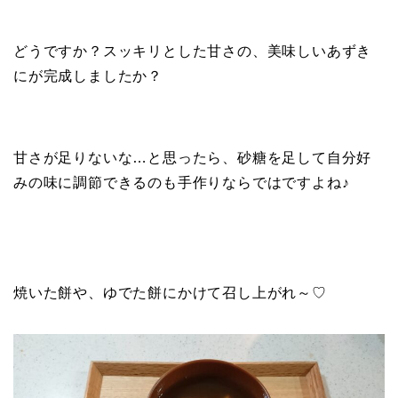
どうですか？スッキリとした甘さの、美味しいあずき
にが完成しましたか？
甘さが足りないな…と思ったら、砂糖を足して自分好
みの味に調節できるのも手作りならではですよね♪
焼いた餅や、ゆでた餅にかけて召し上がれ～♡