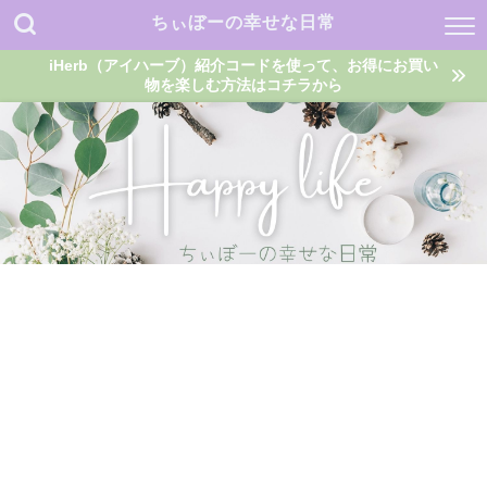
ちぃぼーの幸せな日常
iHerb（アイハーブ）紹介コードを使って、お得にお買い
物を楽しむ方法はコチラから