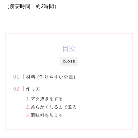
（所要時間 約2時間）
目次
CLOSE
材料 (作りやすい分量)
作り方
アク抜きをする
柔らかくなるまで煮る
調味料を加える