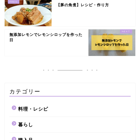
【豚の角煮】レシピ・作り方
無添加レモンでレモンシロップを作った
日
カテゴリー
料理・レシピ
暮らし