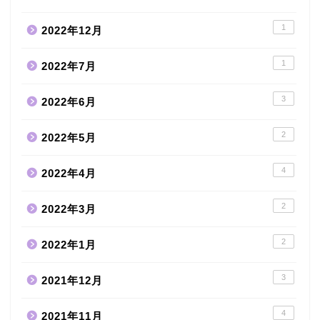
1
2022年12月
1
2022年7月
3
2022年6月
2
2022年5月
4
2022年4月
2
2022年3月
2
2022年1月
3
2021年12月
4
2021年11月