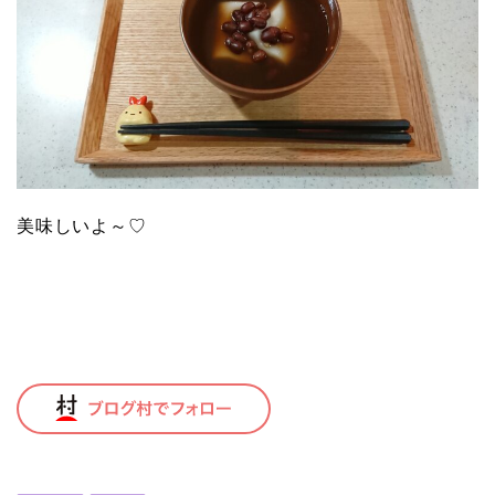
美味しいよ～♡