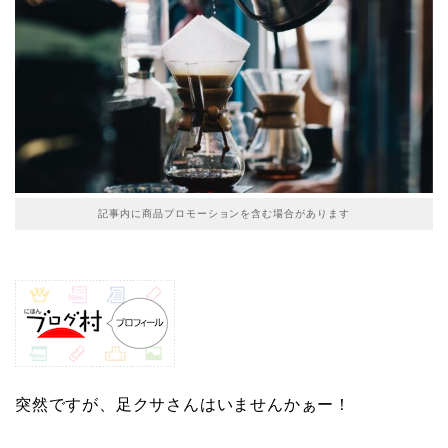
記事内に商品プロモーションを含む場合があります
突然ですが、足クサさんはいませんかぁー！