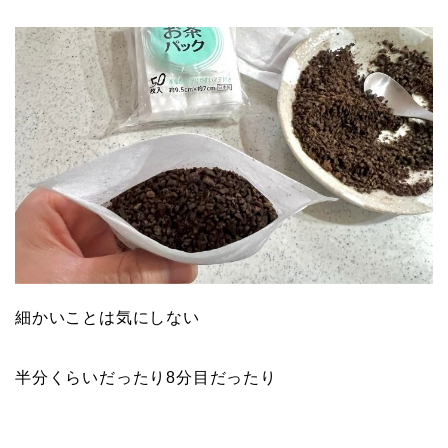
細かいことは気にしない
半分くらいだったり8分目だったり