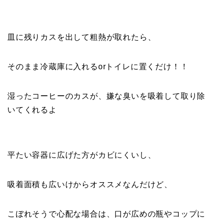
皿に残りカスを出して粗熱が取れたら、
そのまま冷蔵庫に入れるorトイレに置くだけ！！
湿ったコーヒーのカスが、嫌な臭いを吸着して取り除
いてくれるよ
平たい容器に広げた方がカビにくいし、
吸着面積も広いけからオススメなんだけど、
こぼれそうで心配な場合は、口が広めの瓶やコップに