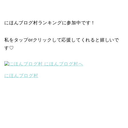
にほんブログ村ランキングに参加中です！
私をタップorクリックして応援してくれると嬉しいで
す♡
にほんブログ村