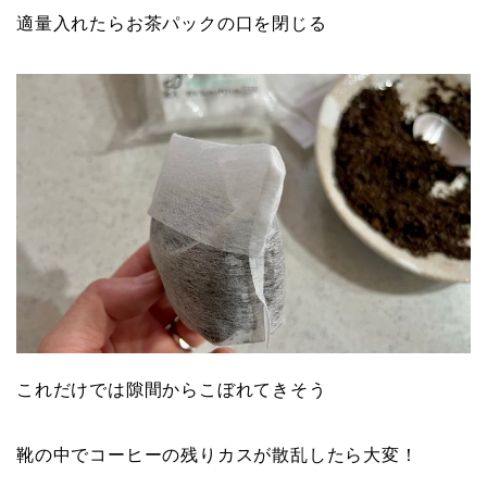
適量入れたらお茶パックの口を閉じる
これだけでは隙間からこぼれてきそう
靴の中でコーヒーの残りカスが散乱したら大変！