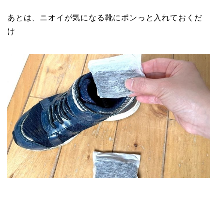
あとは、ニオイが気になる靴にポンっと入れておくだ
け