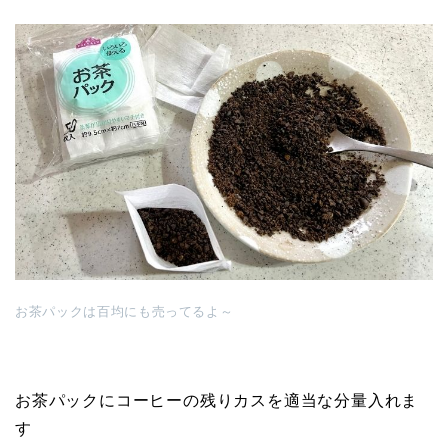
お茶パックは百均にも売ってるよ～
お茶パックにコーヒーの残りカスを適当な分量入れま
す