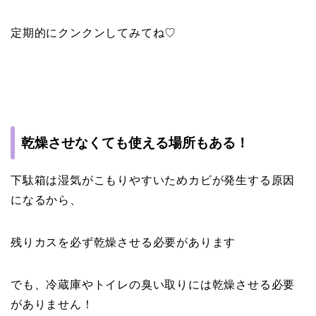
定期的にクンクンしてみてね♡
乾燥させなくても使える場所もある！
下駄箱は湿気がこもりやすいためカビが発生する原因
になるから、
残りカスを必ず乾燥させる必要があります
でも、冷蔵庫やトイレの臭い取りには乾燥させる必要
がありません！