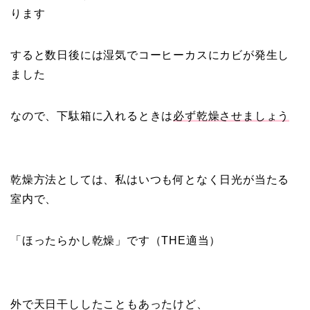
ります
すると数日後には湿気でコーヒーカスにカビが発生し
ました
なので、下駄箱に入れるときは
必ず乾燥させましょう
乾燥方法としては、私はいつも何となく日光が当たる
室内で、
「ほったらかし乾燥」です（THE適当）
外で天日干ししたこともあったけど、