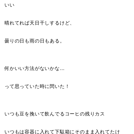
いい
晴れてれば天日干しするけど、
曇りの日も雨の日もある。
何かいい方法がないかな…
って思っていた時に閃いた！
いつも豆を挽いて飲んでるコーヒの残りカス
いつもは容器に入れて下駄箱にそのまま入れてたけ