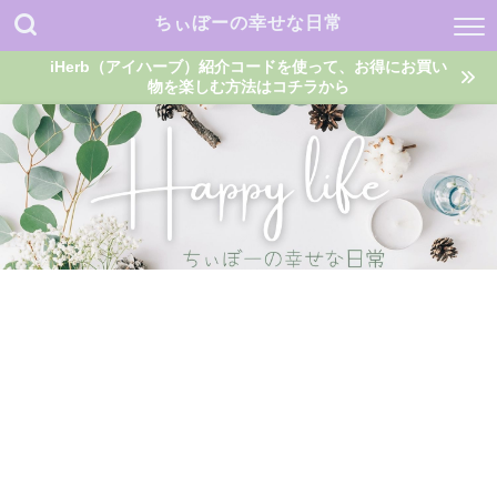
ちぃぼーの幸せな日常
iHerb（アイハーブ）紹介コードを使って、お得にお買い
物を楽しむ方法はコチラから