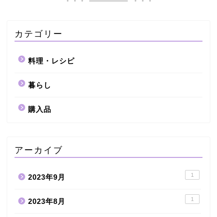
カテゴリー
料理・レシピ
暮らし
購入品
アーカイブ
1
2023年9月
1
2023年8月