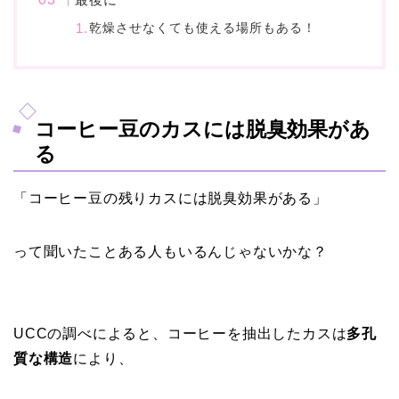
乾燥させなくても使える場所もある！
コーヒー豆のカスには脱臭効果があ
る
「コーヒー豆の残りカスには脱臭効果がある」
って聞いたことある人もいるんじゃないかな？
UCCの調べによると、コーヒーを抽出したカスは
多孔
質な構造
により、