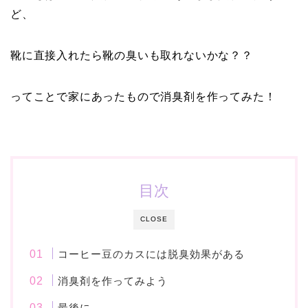
ど、
靴に直接入れたら靴の臭いも取れないかな？？
ってことで家にあったもので消臭剤を作ってみた！
目次
CLOSE
コーヒー豆のカスには脱臭効果がある
消臭剤を作ってみよう
最後に