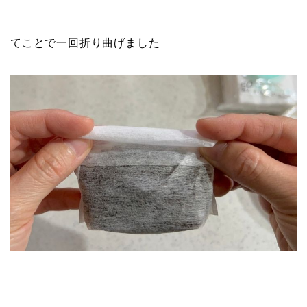
てことで一回折り曲げました