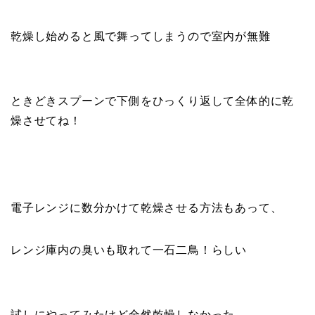
乾燥し始めると風で舞ってしまうので室内が無難
ときどきスプーンで下側をひっくり返して全体的に乾
燥させてね！
電子レンジに数分かけて乾燥させる方法もあって、
レンジ庫内の臭いも取れて一石二鳥！らしい
試しにやってみたけど全然乾燥しなかった…