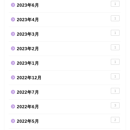
1
2023年6月
1
2023年4月
1
2023年3月
1
2023年2月
1
2023年1月
1
2022年12月
1
2022年7月
3
2022年6月
2
2022年5月