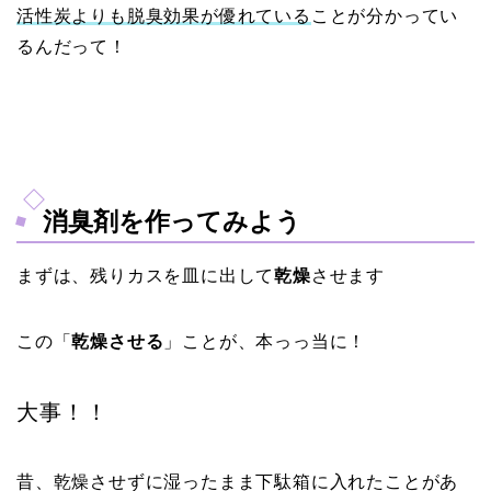
活性炭よりも脱臭効果が優れている
ことが分かってい
るんだって！
消臭剤を作ってみよう
まずは、残りカスを皿に出して
乾燥
させます
この「
乾燥させる
」ことが、本っっ当に！
大事！！
昔、乾燥させずに湿ったまま下駄箱に入れたことがあ