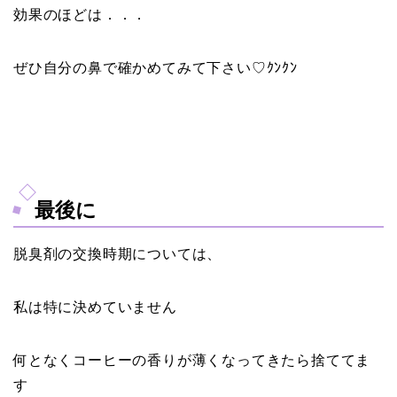
効果のほどは．．．
ぜひ自分の鼻で確かめてみて下さい♡ｸﾝｸﾝ
最後に
脱臭剤の交換時期については、
私は特に決めていません
何となくコーヒーの香りが薄くなってきたら捨ててま
す