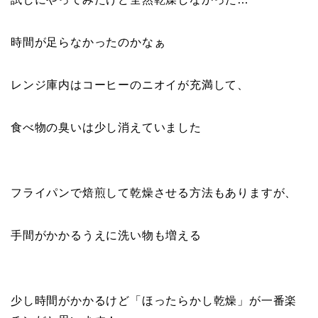
時間が足らなかったのかなぁ
レンジ庫内はコーヒーのニオイが充満して、
食べ物の臭いは少し消えていました
フライパンで焙煎して乾燥させる方法もありますが、
手間がかかるうえに洗い物も増える
少し時間がかかるけど「ほったらかし乾燥」が一番楽