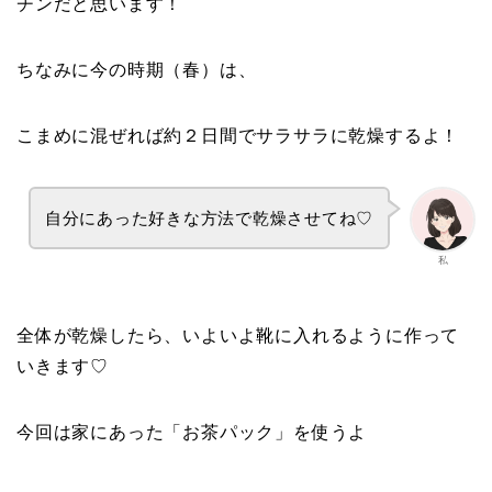
チンだと思います！
ちなみに今の時期（春）は、
こまめに混ぜれば約２日間でサラサラに乾燥するよ！
自分にあった好きな方法で乾燥させてね♡
私
全体が乾燥したら、いよいよ靴に入れるように作って
いきます♡
今回は家にあった「お茶パック」を使うよ