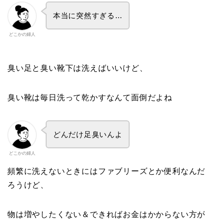
本当に突然すぎる…
どこかの婦人
臭い足と臭い靴下は洗えばいいけど、
臭い靴は毎日洗って乾かすなんて面倒だよね
どんだけ足臭いんよ
どこかの婦人
頻繁に洗えないときにはファブリーズとか便利なんだ
ろうけど、
物は増やしたくない＆できればお金はかからない方が