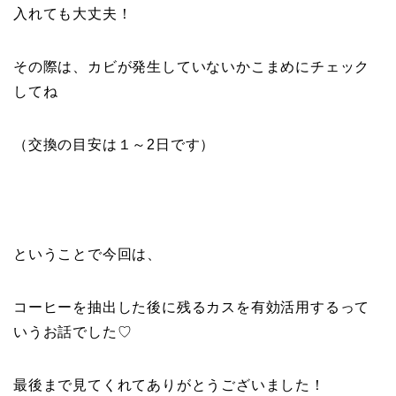
入れても大丈夫！
その際は、カビが発生していないかこまめにチェック
してね
（交換の目安は１～2日です）
ということで今回は、
コーヒーを抽出した後に残るカスを有効活用するって
いうお話でした♡
最後まで見てくれてありがとうございました！