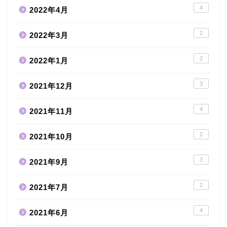
4
2022年4月
2
2022年3月
2
2022年1月
3
2021年12月
4
2021年11月
2
2021年10月
3
2021年9月
2
2021年7月
4
2021年6月