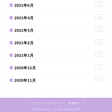
1
2021年5月
3
2021年4月
2
2021年3月
1
2021年2月
4
2021年1月
1
2020年12月
1
2020年11月
プライバシーポリシー
免責事項
2020–2026 ちぃぼーの幸せな日常