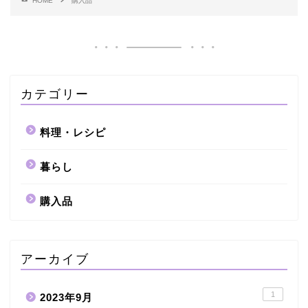
HOME
購入品
カテゴリー
料理・レシピ
暮らし
購入品
アーカイブ
1
2023年9月