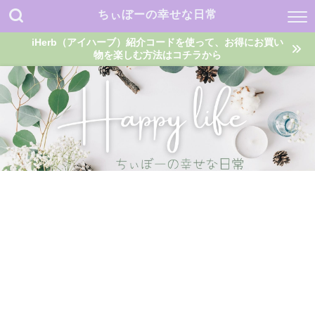
ちぃぼーの幸せな日常
iHerb（アイハーブ）紹介コードを使って、お得にお買い
物を楽しむ方法はコチラから