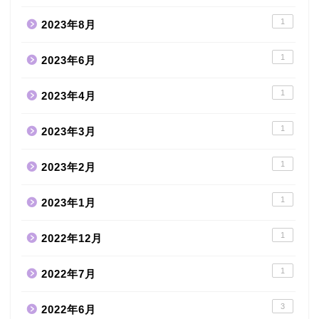
1
2023年8月
1
2023年6月
1
2023年4月
1
2023年3月
1
2023年2月
1
2023年1月
1
2022年12月
1
2022年7月
3
2022年6月