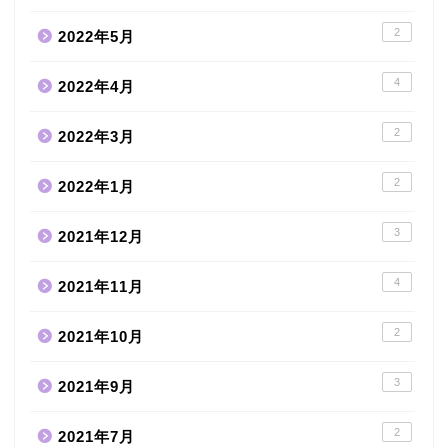
2
2022年5月
4
2022年4月
2
2022年3月
2
2022年1月
3
2021年12月
4
2021年11月
2
2021年10月
3
2021年9月
2
2021年7月