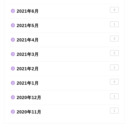
4
2021年6月
1
2021年5月
3
2021年4月
2
2021年3月
1
2021年2月
4
2021年1月
1
2020年12月
1
2020年11月