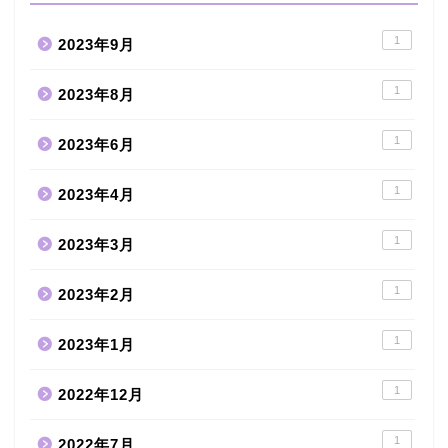
1
2023年9月
1
2023年8月
1
2023年6月
1
2023年4月
1
2023年3月
1
2023年2月
1
2023年1月
1
2022年12月
1
2022年7月