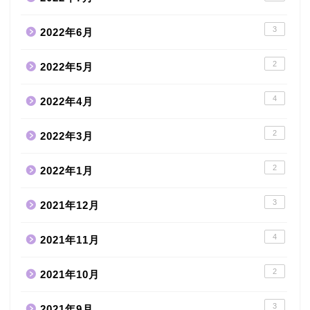
3
2022年6月
2
2022年5月
4
2022年4月
2
2022年3月
2
2022年1月
3
2021年12月
4
2021年11月
2
2021年10月
3
2021年9月