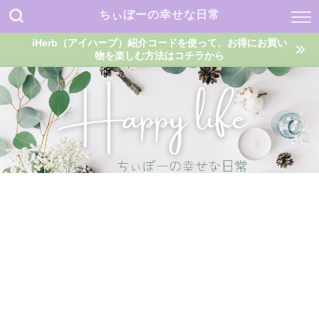
ちぃぼーの幸せな日常
iHerb（アイハーブ）紹介コードを使って、お得にお買い
物を楽しむ方法はコチラから