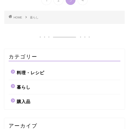
HOME
暮らし
カテゴリー
料理・レシピ
暮らし
購入品
アーカイブ