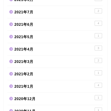
2
2021年7月
4
2021年6月
1
2021年5月
3
2021年4月
2
2021年3月
1
2021年2月
4
2021年1月
1
2020年12月
1